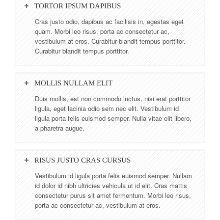
TORTOR IPSUM DAPIBUS
Cras justo odio, dapibus ac facilisis in, egestas eget
quam. Morbi leo risus, porta ac consectetur ac,
vestibulum at eros. Curabitur blandit tempus porttitor.
Curabitur blandit tempus porttitor.
MOLLIS NULLAM ELIT
Duis mollis, est non commodo luctus, nisi erat porttitor
ligula, eget lacinia odio sem nec elit. Vestibulum id
ligula porta felis euismod semper. Nulla vitae elit libero,
a pharetra augue.
RISUS JUSTO CRAS CURSUS
Vestibulum id ligula porta felis euismod semper. Nullam
id dolor id nibh ultricies vehicula ut id elit. Cras mattis
consectetur purus sit amet fermentum. Morbi leo risus,
porta ac consectetur ac, vestibulum at eros.