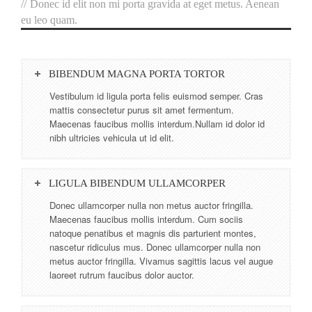
//
Donec id elit non mi porta gravida at eget metus. Aenean
eu leo quam.
BIBENDUM MAGNA PORTA TORTOR
Vestibulum id ligula porta felis euismod semper. Cras
mattis consectetur purus sit amet fermentum.
Maecenas faucibus mollis interdum.Nullam id dolor id
nibh ultricies vehicula ut id elit.
LIGULA BIBENDUM ULLAMCORPER
Donec ullamcorper nulla non metus auctor fringilla.
Maecenas faucibus mollis interdum. Cum sociis
natoque penatibus et magnis dis parturient montes,
nascetur ridiculus mus. Donec ullamcorper nulla non
metus auctor fringilla. Vivamus sagittis lacus vel augue
laoreet rutrum faucibus dolor auctor.