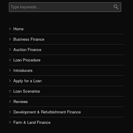
Home
Business Finance
Auction Finance
Loan Procedure
Introducers
Apply for a Loan
Loan Scenarios
Reviews
Development & Refurbishment Finance
Farm & Land Finance