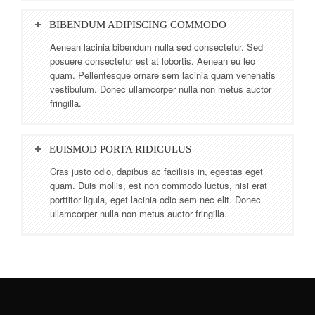
BIBENDUM ADIPISCING COMMODO
Aenean lacinia bibendum nulla sed consectetur. Sed
posuere consectetur est at lobortis. Aenean eu leo
quam. Pellentesque ornare sem lacinia quam venenatis
vestibulum. Donec ullamcorper nulla non metus auctor
fringilla.
EUISMOD PORTA RIDICULUS
Cras justo odio, dapibus ac facilisis in, egestas eget
quam. Duis mollis, est non commodo luctus, nisi erat
porttitor ligula, eget lacinia odio sem nec elit. Donec
ullamcorper nulla non metus auctor fringilla.